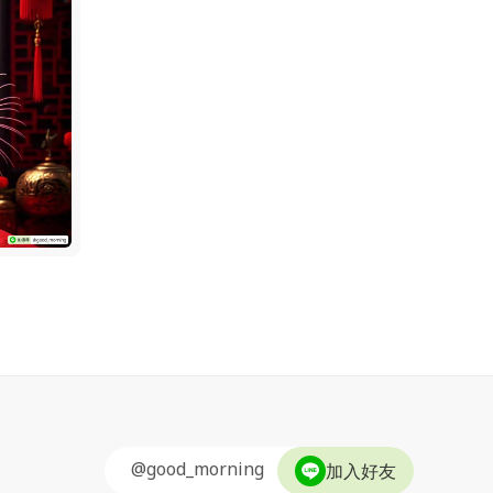
@good_morning
加入好友