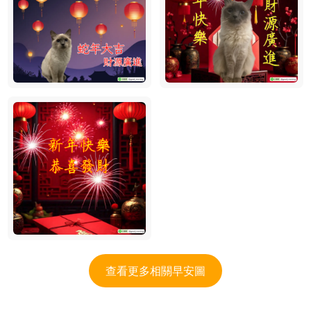
查看更多相關早安圖