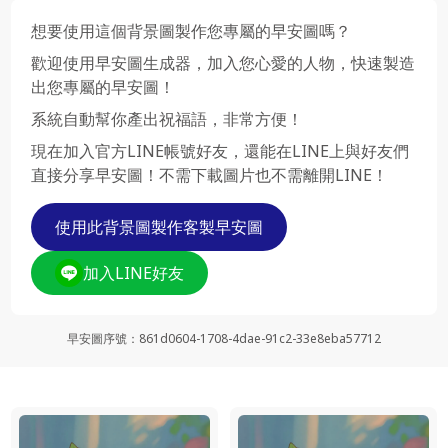
想要使用這個背景圖製作您專屬的早安圖嗎？
歡迎使用早安圖生成器，加入您心愛的人物，快速製造
出您專屬的早安圖！
系統自動幫你產出祝福語，非常方便！
現在加入官方LINE帳號好友，還能在LINE上與好友們
直接分享早安圖！不需下載圖片也不需離開LINE！
使用此背景圖製作客製早安圖
加入LINE好友
早安圖序號
：
861d0604-1708-4dae-91c2-33e8eba57712