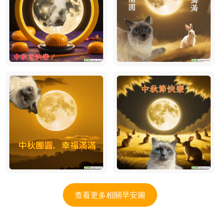
查看更多相關早安圖