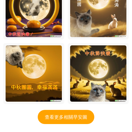
查看更多相關早安圖