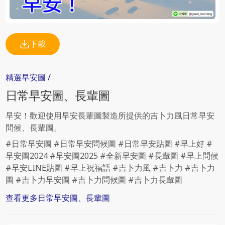
下載
精選
早安圖
/
日常
早安圖、長輩圖
早安！歡迎使用早安長輩圖製造所提供的吉卜力風日常早安
問候、長輩圖。
#日常早安圖 #日常早安問候圖 #日常早安貼圖 #早上好 #
早安圖2024 #早安圖2025 #全新早安圖 #長輩圖 #早上問候
#早安LINE貼圖 #早上祝福語 #吉卜力風 #吉卜力 #吉卜力
圖 #吉卜力早安圖 #吉卜力問候圖 #吉卜力長輩圖
查看更多
日常
早安圖、長輩圖